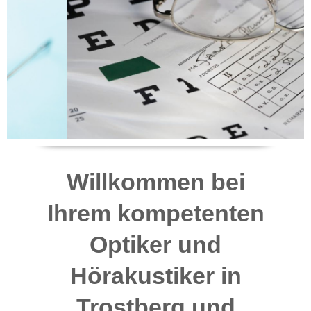
Willkommen bei
Ihrem kompetenten
Optiker und
Hörakustiker in
Trostberg und