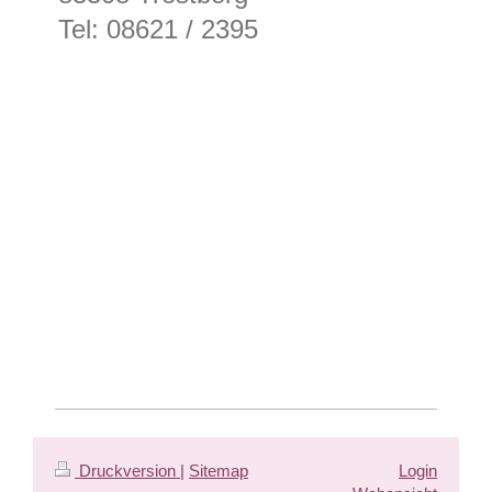
Tel: 08621 / 2395
Druckversion
|
Sitemap
Login